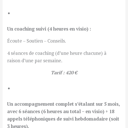
.
Un coaching suivi (4 heures en visio) :
Écoute – Soutien – Conseils.
4 séances de coaching (d’une heure chacune) à
raison d’une par semaine.
Tarif : 420 €
.
Un accompagnement complet s’étalant sur 5 mois,
avec 6 séances (6 heures au total – en visio) + 18
appels téléphoniques de suivi hebdomadaire (soit
3 heures).