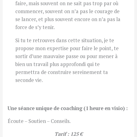
faire, mais souvent on ne sait pas trop par où
commencer, souvent on n’a pas le courage de
se lancer, et plus souvent encore on n’a pas la
force de s’y tenir.
Si tu te retrouves dans cette situation, je te
propose mon expertise pour faire le point, te
sortir d’une mauvaise passe ou pour mener à
bien un travail plus approfondi qui te
permettra de construire sereinement ta
seconde vie.
Une séance unique de coaching (1 heure en visio) :
Écoute – Soutien – Conseils.
Tarif : 125 €