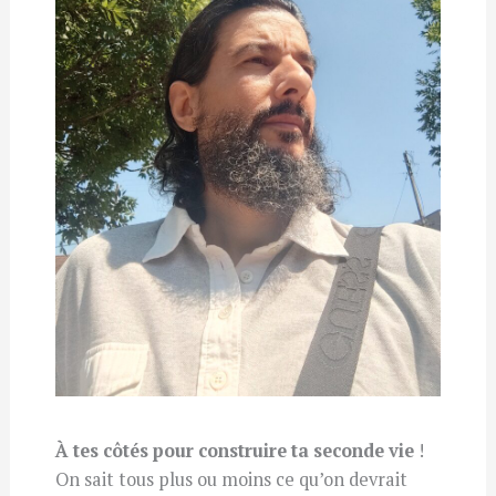
À tes côtés pour construire ta seconde vie
!
On sait tous plus ou moins ce qu’on devrait