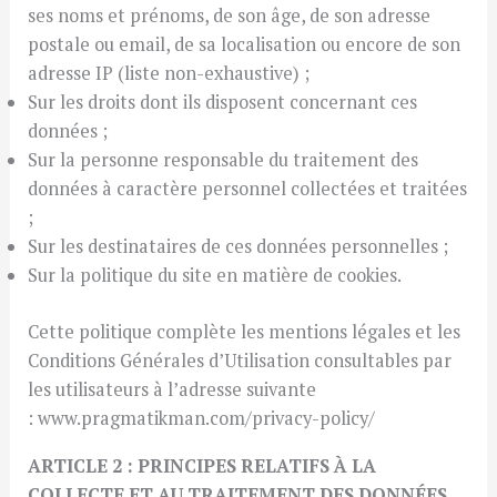
ses noms et prénoms, de son âge, de son adresse
postale ou email, de sa localisation ou encore de son
adresse IP (liste non-exhaustive) ;
Sur les droits dont ils disposent concernant ces
données ;
Sur la personne responsable du traitement des
données à caractère personnel collectées et traitées
;
Sur les destinataires de ces données personnelles ;
Sur la politique du site en matière de cookies.
Cette politique complète les mentions légales et les
Conditions Générales d’Utilisation consultables par
les utilisateurs à l’adresse suivante
: www.pragmatikman.com/privacy-policy/
ARTICLE 2 : PRINCIPES RELATIFS À LA
COLLECTE ET AU TRAITEMENT DES DONNÉES