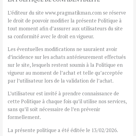
L’éditeur du site www.pragmatikman.com se réserve
le droit de pouvoir modifier la présente Politique à
tout moment afin d’assurer aux utilisateurs du site
sa conformité avec le droit en vigueur.
Les éventuelles modifications ne sauraient avoir
d’incidence sur les achats antérieurement effectués
sur le site, lesquels restent soumis à la Politique en
vigueur au moment de l’achat et telle qu’acceptée
par l’utilisateur lors de la validation de l’achat.
L’utilisateur est invité à prendre connaissance de
cette Politique à chaque fois qu’il utilise nos services,
sans qu’il soit nécessaire de l’en prévenir
formellement.
La présente politique a été éditée le 13/02/2026.