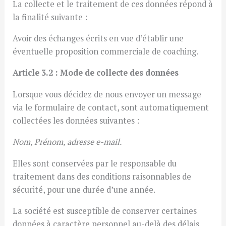
La collecte et le traitement de ces données répond à
la finalité suivante :
Avoir des échanges écrits en vue d’établir une
éventuelle proposition commerciale de coaching.
Article 3.2 : Mode de collecte des données
Lorsque vous décidez de nous envoyer un message
via le formulaire de contact, sont automatiquement
collectées les données suivantes :
Nom, Prénom, adresse e-mail.
Elles sont conservées par le responsable du
traitement dans des conditions raisonnables de
sécurité, pour une durée d’une année.
La société est susceptible de conserver certaines
données à caractère personnel au-delà des délais