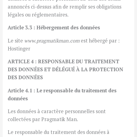
annoncés ci-dessus afin de remplir ses obligations
légales ou réglementaires.
Article 3.3 : Hébergement des données
Le site
www.pragmatikman.com
est hébergé par :
Hostinger
ARTICLE 4 : RESPONSABLE DU TRAITEMENT
DES DONNÉES ET DÉLÉGUÉ À LA PROTECTION
DES DONNÉES
Article 4.1 : Le responsable du traitement des
données
Les données à caractère personnelles sont
collectées par Pragmatik Man.
Le responsable du traitement des données à