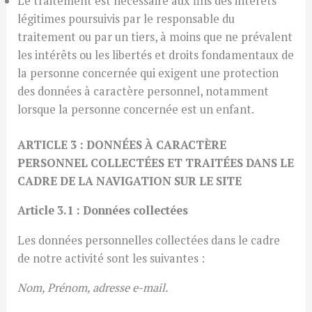
Le traitement est nécessaire aux fins des intérêts
légitimes poursuivis par le responsable du
traitement ou par un tiers, à moins que ne prévalent
les intérêts ou les libertés et droits fondamentaux de
la personne concernée qui exigent une protection
des données à caractère personnel, notamment
lorsque la personne concernée est un enfant.
ARTICLE 3 : DONNÉES À CARACTÈRE
PERSONNEL COLLECTÉES ET TRAITÉES DANS LE
CADRE DE LA NAVIGATION SUR LE SITE
Article 3.1 : Données collectées
Les données personnelles collectées dans le cadre
de notre activité sont les suivantes :
Nom, Prénom, adresse e-mail.