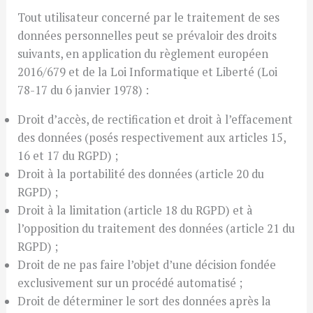
Tout utilisateur concerné par le traitement de ses
données personnelles peut se prévaloir des droits
suivants, en application du règlement européen
2016/679 et de la Loi Informatique et Liberté (Loi
78-17 du 6 janvier 1978) :
Droit d’accès, de rectification et droit à l’effacement
des données (posés respectivement aux articles 15,
16 et 17 du RGPD) ;
Droit à la portabilité des données (article 20 du
RGPD) ;
Droit à la limitation (article 18 du RGPD) et à
l’opposition du traitement des données (article 21 du
RGPD) ;
Droit de ne pas faire l’objet d’une décision fondée
exclusivement sur un procédé automatisé ;
Droit de déterminer le sort des données après la