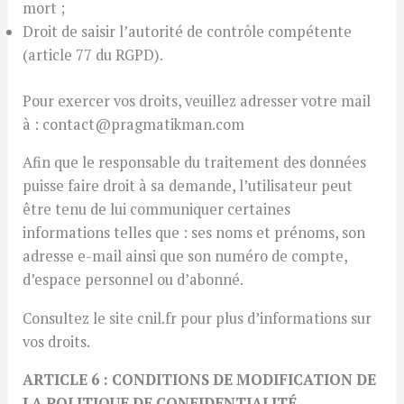
mort ;
Droit de saisir l’autorité de contrôle compétente
(article 77 du RGPD).
Pour exercer vos droits, veuillez adresser votre mail
à : contact@pragmatikman.com
Afin que le responsable du traitement des données
puisse faire droit à sa demande, l’utilisateur peut
être tenu de lui communiquer certaines
informations telles que : ses noms et prénoms, son
adresse e-mail ainsi que son numéro de compte,
d’espace personnel ou d’abonné.
Consultez le site cnil.fr pour plus d’informations sur
vos droits.
ARTICLE 6 : CONDITIONS DE MODIFICATION DE
LA POLITIQUE DE CONFIDENTIALITÉ