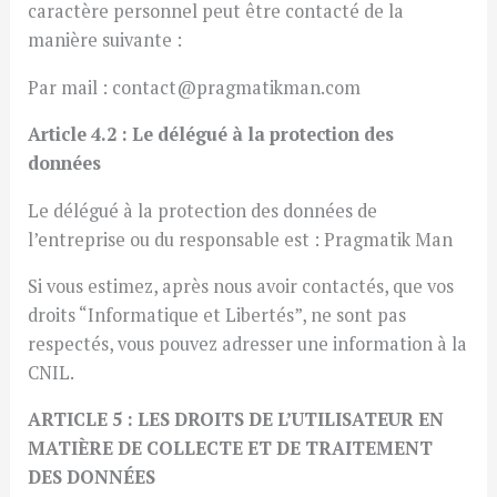
caractère personnel peut être contacté de la
manière suivante :
Par mail : contact@pragmatikman.com
Article 4.2 : Le délégué à la protection des
données
Le délégué à la protection des données de
l’entreprise ou du responsable est : Pragmatik Man
Si vous estimez, après nous avoir contactés, que vos
droits “Informatique et Libertés”, ne sont pas
respectés, vous pouvez adresser une information à la
CNIL.
ARTICLE 5 : LES DROITS DE L’UTILISATEUR EN
MATIÈRE DE COLLECTE ET DE TRAITEMENT
DES DONNÉES