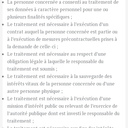
La personne concernée a consenti au traitement de
ses données à caractère personnel pour une ou
plusieurs finalités spécifiques ;
Le traitement est nécessaire à l’exécution d’un
contrat auquel la personne concernée est partie ou
à l’exécution de mesures précontractuelles prises à
la demande de celle-ci ;
Le traitement est nécessaire au respect d’une
obligation légale à laquelle le responsable du
traitement est soumis ;
Le traitement est nécessaire à la sauvegarde des
intérêts vitaux de la personne concernée ou d’une
autre personne physique ;
Le traitement est nécessaire à l’exécution d’une
mission d’intérêt public ou relevant de l’exercice de
l’autorité publique dont est investi le responsable du
traitement ;