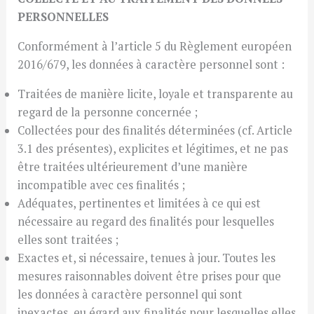
PERSONNELLES
Conformément à l’article 5 du Règlement européen
2016/679, les données à caractère personnel sont :
Traitées de manière licite, loyale et transparente au
regard de la personne concernée ;
Collectées pour des finalités déterminées (cf. Article
3.1 des présentes), explicites et légitimes, et ne pas
être traitées ultérieurement d’une manière
incompatible avec ces finalités ;
Adéquates, pertinentes et limitées à ce qui est
nécessaire au regard des finalités pour lesquelles
elles sont traitées ;
Exactes et, si nécessaire, tenues à jour. Toutes les
mesures raisonnables doivent être prises pour que
les données à caractère personnel qui sont
inexactes, eu égard aux finalités pour lesquelles elles