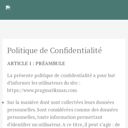
Aller
au
contenu
Politique de Confidentialité
ARTICLE 1 : PRÉAMBULE
La présente politique de confidentialité a pour but
d’informer les utilisateurs du site :
https://www.pragmatikman.com
Sur la manière dont sont collectées leurs données
personnelles. Sont considérées comme des données
personnelles, toute information permettant
d’identifier un utilisateur. A ce titre, il peut s’agir : de