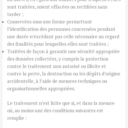
sont traitées, soient effacées ou rectifiées sans
tarder ;
Conservées sous une forme permettant
l’identification des personnes concernées pendant
une durée n’excédant pas celle nécessaire au regard
des finalités pour lesquelles elles sont traitées ;
Traitées de façon à garantir une sécurité appropriée
des données collectées, y compris la protection
contre le traitement non autorisé ou illicite et
contre la perte, la destruction ou les dégâts d’origine
accidentelle, à l’aide de mesures techniques ou
organisationnelles appropriées.
Le traitement n’est licite que si, et dans la mesure
où, au moins une des conditions suivantes est
remplie :